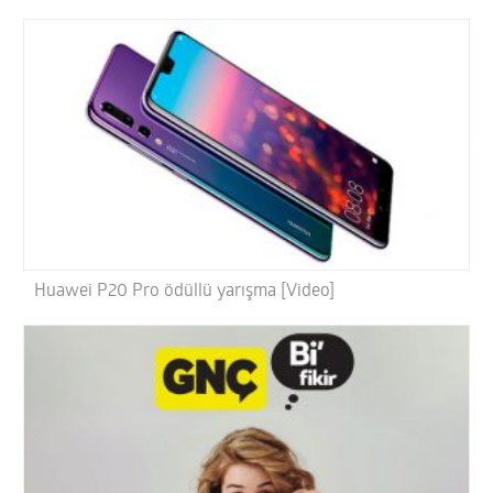
Huawei P20 Pro ödüllü yarışma [Video]