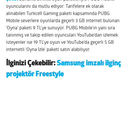
oyuncularını da mutlu ediyor. Tarifelere ek olarak
alınabilen Turkcell Gaming paketi kapsamında PUBG
Mobile severlere oyunlarda geçerli 3 GB internet bulunan
‘Oyna’ paketi 9 TL’ye sunuyor. PUBG Mobile’ın yanı sıra
tanınmış ve takip edilen oyuncuları YouTube’dan izlemek
isteyenler ise 19 TL’ye oyun ve YouTube’da geçerli 5 GB
internetli ‘Oyna İzle’ paketi satın alabiliyor.
İlginizi Çekebilir:
Samsung imzalı ilginç
projektör Freestyle