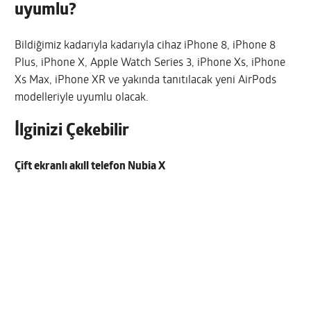
uyumlu?
Bildiğimiz kadarıyla kadarıyla cihaz iPhone 8, iPhone 8
Plus, iPhone X, Apple Watch Series 3, iPhone Xs, iPhone
Xs Max, iPhone XR ve yakında tanıtılacak yeni AirPods
modelleriyle uyumlu olacak.
İlginizi Çekebilir
Çift ekranlı akıll telefon Nubia X