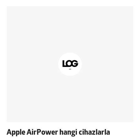
Apple AirPower hangi cihazlarla