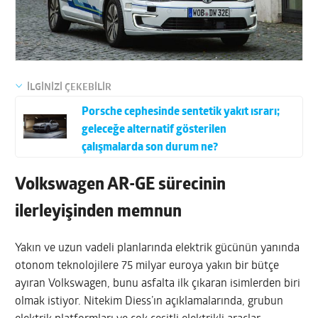
İLGİNİZİ ÇEKEBİLİR
Porsche cephesinde sentetik yakıt ısrarı;
geleceğe alternatif gösterilen
çalışmalarda son durum ne?
Volkswagen AR-GE sürecinin
ilerleyişinden memnun
Yakın ve uzun vadeli planlarında elektrik gücünün yanında
otonom teknolojilere 75 milyar euroya yakın bir bütçe
ayıran Volkswagen, bunu asfalta ilk çıkaran isimlerden biri
olmak istiyor. Nitekim Diess’ın açıklamalarında, grubun