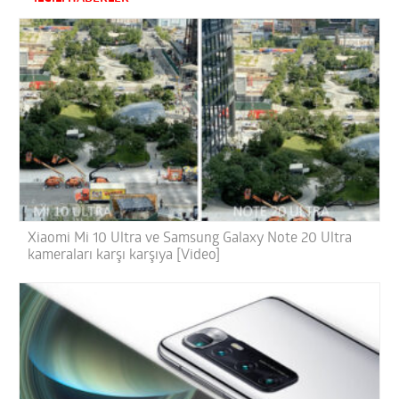
Xiaomi Mi 10 Ultra ve Samsung Galaxy Note 20 Ultra
kameraları karşı karşıya [Video]