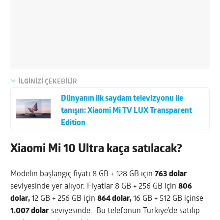
İLGİNİZİ ÇEKEBİLİR
Dünyanın ilk saydam televizyonu ile
tanışın: Xiaomi Mi TV LUX Transparent
Edition
Xiaomi Mi 10 Ultra kaça satılacak?
Modelin başlangıç fiyatı 8 GB + 128 GB için
763 dolar
seviyesinde yer alıyor. Fiyatlar 8 GB + 256 GB için
806
dolar,
12 GB + 256 GB için
864 dolar,
16 GB + 512 GB içinse
1.007 dolar
seviyesinde. Bu telefonun Türkiye’de satılıp