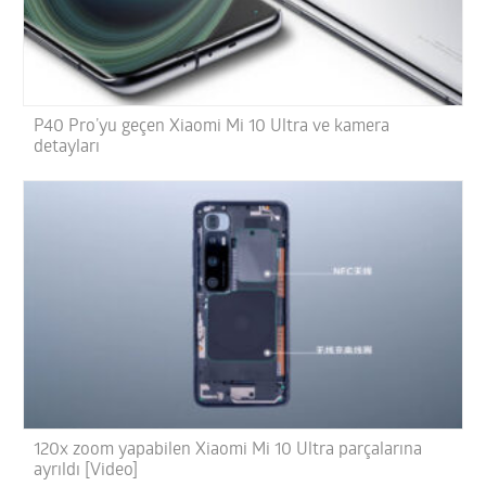
P40 Pro’yu geçen Xiaomi Mi 10 Ultra ve kamera
detayları
120x zoom yapabilen Xiaomi Mi 10 Ultra parçalarına
ayrıldı [Video]