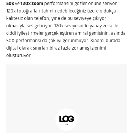
50x
ve
120x zoom
performansını gözler önüne seriyor.
120x fotoğrafları tahmin edebileceğiniz üzere oldukça
kalitesiz olan telefon, yine de bu seviyeye çıkıyor
olmasıyla ses getiriyor. 120x seviyesinde yapay zeka ile
ciddi iyileştirmeler gerçekleştiren amiral gemisinin, aslında
50X performansı da çok iyi görünmüyor. Xiaomi burada
dijital olarak sınırları biraz fazla zorlamış izlenimi
oluşturuyor.