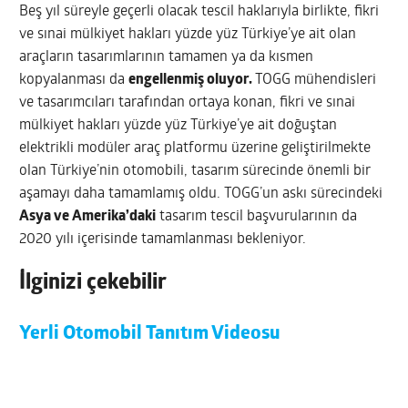
Beş yıl süreyle geçerli olacak tescil haklarıyla birlikte, fikri
ve sınai mülkiyet hakları yüzde yüz Türkiye’ye ait olan
araçların tasarımlarının tamamen ya da kısmen
kopyalanması da
engellenmiş oluyor.
TOGG mühendisleri
ve tasarımcıları tarafından ortaya konan, fikri ve sınai
mülkiyet hakları yüzde yüz Türkiye’ye ait doğuştan
elektrikli modüler araç platformu üzerine geliştirilmekte
olan Türkiye’nin otomobili, tasarım sürecinde önemli bir
aşamayı daha tamamlamış oldu. TOGG’un askı sürecindeki
Asya ve Amerika’daki
tasarım tescil başvurularının da
2020 yılı içerisinde tamamlanması bekleniyor.
İlginizi çekebilir
Yerli Otomobil Tanıtım Videosu