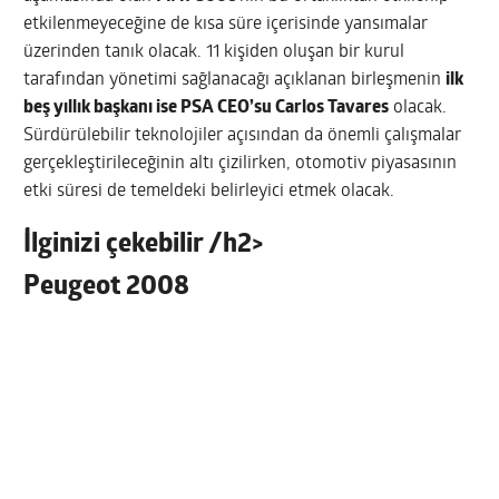
etkilenmeyeceğine de kısa süre içerisinde yansımalar
üzerinden tanık olacak. 11 kişiden oluşan bir kurul
tarafından yönetimi sağlanacağı açıklanan birleşmenin
ilk
beş yıllık başkanı ise PSA CEO’su Carlos Tavares
olacak.
Sürdürülebilir teknolojiler açısından da önemli çalışmalar
gerçekleştirileceğinin altı çizilirken, otomotiv piyasasının
etki süresi de temeldeki belirleyici etmek olacak.
İlginizi çekebilir /h2>
Peugeot 2008