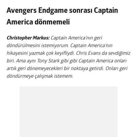
Avengers Endgame sonrası Captain
America dönmemeli
Christopher Markus:
Captain America’nın geri
döndürülmesini istemiyorum. Captain America’nın
hikayesini yazmak çok keyifliydi. Chris Evans da sevdiğimiz
biri. Ama aynı Tony Stark gibi gibi Captain America onları
artık geri dönemeyecekleri bir noktaya getirdi. Onları geri
döndürmeye çalışmak istemem.