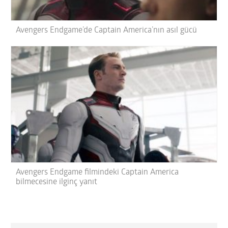
Avengers Endgame’de Captain America’nın asıl gücü
Avengers Endgame filmindeki Captain America
bilmecesine ilginç yanıt