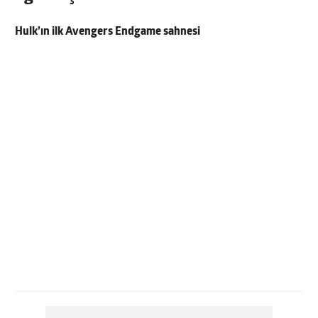
Hulk’ın ilk Avengers Endgame sahnesi