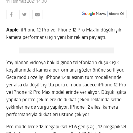
11 Temmuz 2021 14:00
Apple
, iPhone 12 Pro ve iPhone 12 Pro Max’in düşük ışık
kamera performansı için yeni bir reklam paylaştı.
Yayınlanan videoya bakıldığında telefonların düşük ışık
koşullarındaki kamera performansı gözler önüne seriliyor.
Gece modu özelliği iPhone 12 ailesinin tüm modellerinde
yer alsa da düşük ışıkta portre modu sadece iPhone 12 Pro
ve iPhone 12 Pro Max modellerinde yer alıyor. Düşük ışıkta
yapılan portre çekimlere de dikkat çeken reklamda selfie
çekimlerine de vurgu yapılıyor. iPhone 12 ailesi kamera
performansıyla dikkatleri üstüne çekiyor.
Pro modellerde 12 megapiksel F1.6 geniş açı, 12 megapiksel