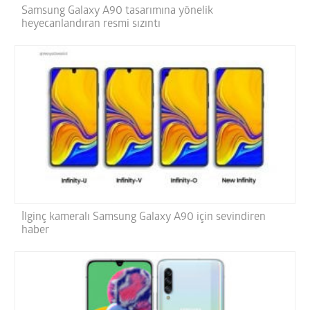
Samsung Galaxy A90 tasarımına yönelik
heyecanlandıran resmi sızıntı
İlginç kameralı Samsung Galaxy A90 için sevindiren
haber