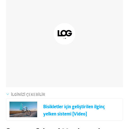
İLGİNİZİ ÇEKEBİLİR
Bisikletler için geliştirilen ilginç
yelken sistemi [Video]