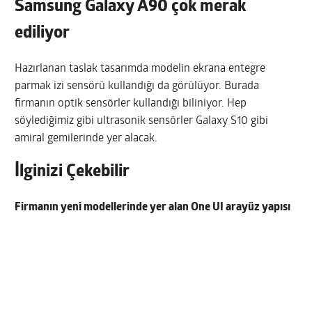
Samsung Galaxy A90 çok merak
ediliyor
Hazırlanan taslak tasarımda modelin ekrana entegre
parmak izi sensörü kullandığı da görülüyor. Burada
firmanın optik sensörler kullandığı biliniyor. Hep
söylediğimiz gibi ultrasonik sensörler Galaxy S10 gibi
amiral gemilerinde yer alacak.
İlginizi Çekebilir
Firmanın yeni modellerinde yer alan One UI arayüz yapısı