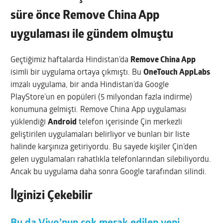
süre önce Remove China App
uygulaması ile gündem olmuştu
Geçtiğimiz haftalarda Hindistan’da
Remove China App
isimli bir uygulama ortaya çıkmıştı. Bu
OneTouch AppLabs
imzalı uygulama, bir anda Hindistan’da Google
PlayStore’un en popüleri (5 milyondan fazla indirme)
konumuna gelmişti. Remove China App uygulaması
yüklendiği
Android
telefon içerisinde Çin merkezli
geliştirilen uygulamaları belirliyor ve bunları bir liste
halinde karşınıza getiriyordu. Bu sayede kişiler Çin’den
gelen uygulamaları rahatlıkla telefonlarından silebiliyordu.
Ancak bu uygulama daha sonra Google tarafından silindi.
İlginizi Çekebilir