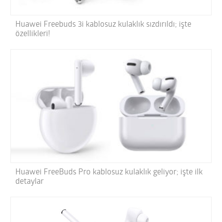
Huawei Freebuds 3i kablosuz kulaklık sızdırıldı; işte
özellikleri!
Huawei FreeBuds Pro kablosuz kulaklık geliyor; işte ilk
detaylar