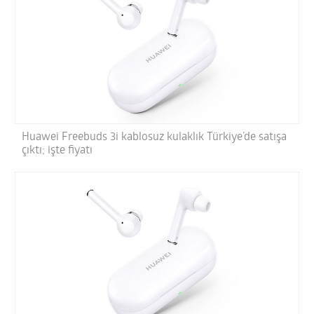
Huawei Freebuds 3i kablosuz kulaklık Türkiye’de satışa
çıktı; işte fiyatı