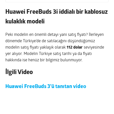
Huawei FreeBuds 3i iddialı bir kablosuz
kulaklık modeli
Peki modelin en önemli detayı yani satış fiyatı? İlerleyen
dönemde Türkiye’de de satılacağını düşündüğümüz
modelin satış fiyatı yaklaşık olarak
112 dolar
seviyesinde
yer alıyor. Modelin Türkiye satış tarihi ya da fiyatı
hakkında ise henüz bir bilgimiz bulunmuyor.
İlgili Video
Huawei FreeBuds 3’ü tanıtan video