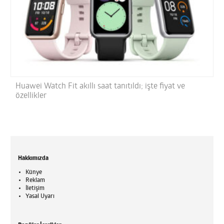
Huawei Watch Fit akıllı saat tanıtıldı; işte fiyat ve
özellikler
Hakkımızda
Künye
Reklam
İletişim
Yasal Uyarı