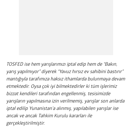
TOSFED ise hem yarışlarımızı iptal edip hem de “Bakın,
yarış yapılmıyor” diyerek “Yavuz hırsız ev sahibini bastırır”
mantığıyla tarafımıza haksız ithamlarda bulunmaya devam
etmektedir. Oysa çok iyi bilmektedirler ki tüm işlerimiz
bizzat kendileri tarafından engellenmiş, tesisimizde
yarışların yapılmasına izin verilmemiş, yarışlar son anlarda
iptal edilip Yunanistan’a alınmış, yapılabilen yarışlar ise
ancak ve ancak Tahkim Kurulu kararları ile
gerçekleştirilmiştir.