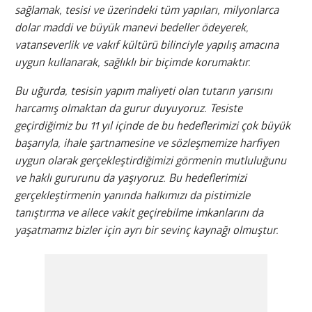
sağlamak, tesisi ve üzerindeki tüm yapıları, milyonlarca
dolar maddi ve büyük manevi bedeller ödeyerek,
vatanseverlik ve vakıf kültürü bilinciyle yapılış amacına
uygun kullanarak, sağlıklı bir biçimde korumaktır.
Bu uğurda, tesisin yapım maliyeti olan tutarın yarısını
harcamış olmaktan da gurur duyuyoruz. Tesiste
geçirdiğimiz bu 11 yıl içinde de bu hedeflerimizi çok büyük
başarıyla, ihale şartnamesine ve sözleşmemize harfiyen
uygun olarak gerçekleştirdiğimizi görmenin mutluluğunu
ve haklı gururunu da yaşıyoruz. Bu hedeflerimizi
gerçekleştirmenin yanında halkımızı da pistimizle
tanıştırma ve ailece vakit geçirebilme imkanlarını da
yaşatmamız bizler için ayrı bir sevinç kaynağı olmuştur.