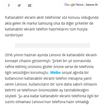
Katlanabilir ekranlı akıllı telefonlar söz konusu olduğunda
akla gelen ilk marka Samsung olsa da diğer şirketler de
katlanabilir ekranlı telefon hazırlıklarını tüm hızıyla
sürdürüyor.
2016 yılının haziran ayında Lenovo ilk katlanabilir ekranlı
konsept cihazını göstermişti. Şirket bir yıl sonrasında
rafine edilmiş ürününü gözler önüne serse de telefonla
ilgili sessizliğini korumuştu.
Weibo
sosyal ağında bir
kullanıcının katlanabilir ekranlı telefon mesajına yanıt
veren Lenovo, kullanıcıların bir süre daha sabırlı olmasını
belirtti ve telefonun önümüzdeki ay tanıtabileceğini
söyledi. Şu ana kadar katlanabilir ekranlı telefonla ilgili bir
sızıntı olmaması Lenovo’nun telefona hazır olmadığı