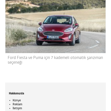
Ford Fiesta ve Puma için 7 kademeli otomatik şanzıman
seçeneği
Hakkımızda
Künye
Reklam
İletişim