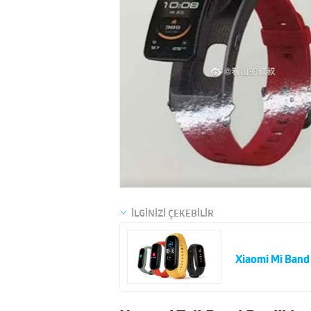
İLGİNİZİ ÇEKEBİLİR
Xiaomi Mi Band 