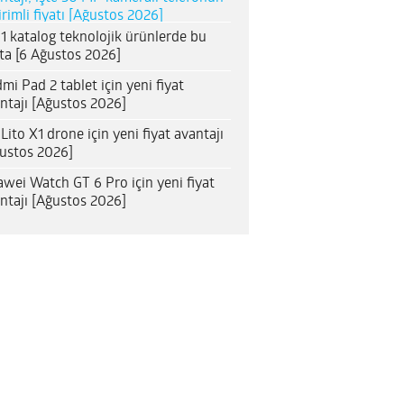
irimli fiyatı [Ağustos 2026]
1 katalog teknolojik ürünlerde bu
ta [6 Ağustos 2026]
mi Pad 2 tablet için yeni fiyat
ntajı [Ağustos 2026]
 Lito X1 drone için yeni fiyat avantajı
ustos 2026]
wei Watch GT 6 Pro için yeni fiyat
ntajı [Ağustos 2026]