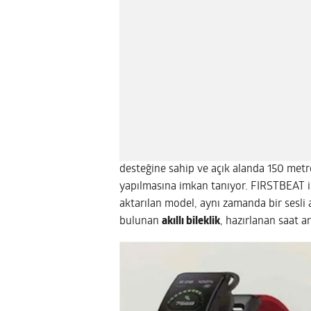
desteğine sahip ve açık alanda 150 metr
yapılmasına imkan tanıyor. FIRSTBEAT i
aktarılan model, aynı zamanda bir sesli a
bulunan
akıllı bileklik
, hazırlanan saat a