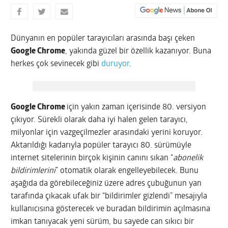
Dünyanın en popüler tarayıcıları arasında başı çeken
Google Chrome
, yakında güzel bir özellik kazanıyor. Buna
herkes çok sevinecek gibi
duruyor
.
Google Chrome
için yakın zaman içerisinde 80. versiyon
çıkıyor. Sürekli olarak daha iyi halen gelen tarayıcı,
milyonlar için vazgeçilmezler arasındaki yerini koruyor.
Aktarıldığı kadarıyla popüler tarayıcı 80. sürümüyle
internet sitelerinin birçok kişinin canını sıkan “
abonelik
bildirimlerini
” otomatik olarak engelleyebilecek. Bunu
aşağıda da görebileceğiniz üzere adres çubuğunun yan
tarafında çıkacak ufak bir “bildirimler gizlendi” mesajıyla
kullanıcısına gösterecek ve buradan bildirimin açılmasına
imkan tanıyacak yeni sürüm, bu sayede can sıkıcı bir