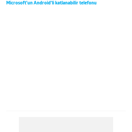
Microsoft’un Android’li katlanabilir telefonu