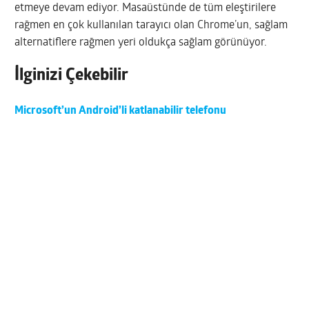
etmeye devam ediyor. Masaüstünde de tüm eleştirilere
rağmen en çok kullanılan tarayıcı olan Chrome’un, sağlam
alternatiflere rağmen yeri oldukça sağlam görünüyor.
İlginizi Çekebilir
Microsoft’un Android’li katlanabilir telefonu