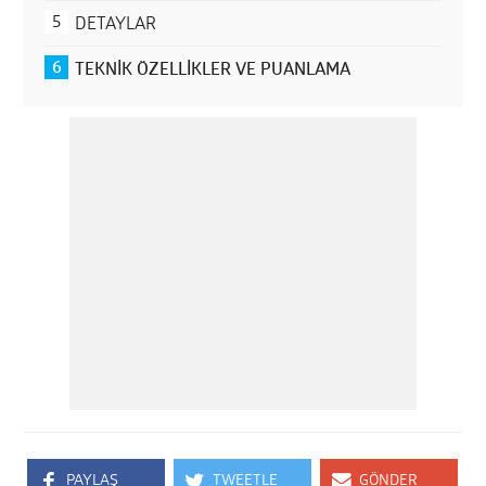
DETAYLAR
TEKNİK ÖZELLİKLER VE PUANLAMA
PAYLAŞ
TWEETLE
GÖNDER