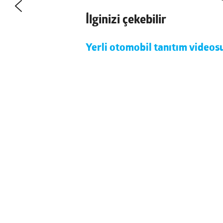
İlginizi çekebilir
Yerli otomobil tanıtım videos