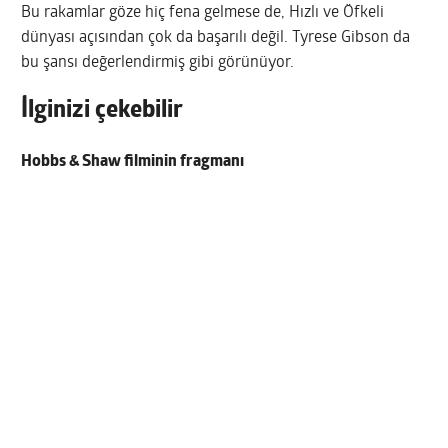
Bu rakamlar göze hiç fena gelmese de, Hızlı ve Öfkeli
dünyası açısından çok da başarılı değil. Tyrese Gibson da
bu şansı değerlendirmiş gibi görünüyor.
İlginizi çekebilir
Hobbs & Shaw filminin fragmanı