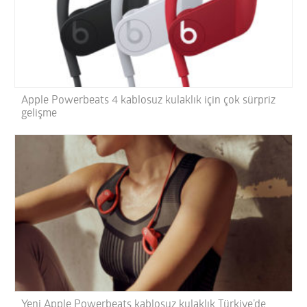
Apple Powerbeats 4 kablosuz kulaklık için çok sürpriz
gelişme
Yeni Apple Powerbeats kablosuz kulaklık Türkiye’de