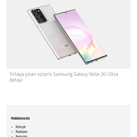
Ortaya çıkan sürpriz Samsung Galaxy Note 20 Ultra
detayı
Hakkımızda
Künye
Reklam
İletişim