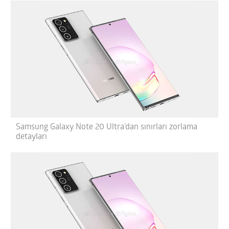
Samsung Galaxy Note 20 Ultra’dan sınırları zorlama
detayları