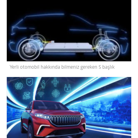
Yerli otomobil hakkında bilmeniz gereken 5 başlık