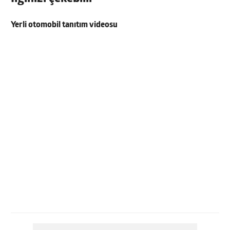
Yerli otomobil tanıtım videosu