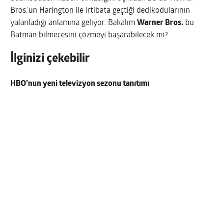
Bros.’un Harington ile irtibata geçtiği dedikodularının
yalanladığı anlamına geliyor. Bakalım
Warner Bros.
bu
Batman bilmecesini çözmeyi başarabilecek mi?
İlginizi çekebilir
HBO’nun yeni televizyon sezonu tanıtımı