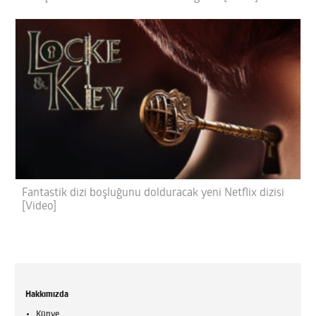
Fantastik dizi boşluğunu dolduracak yeni Netflix dizisi
[Video]
Hakkımızda
Künye