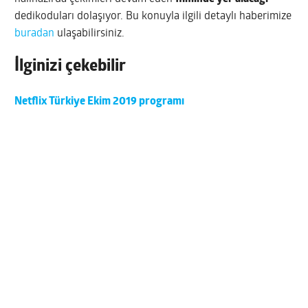
dedikoduları dolaşıyor. Bu konuyla ilgili detaylı haberimize
buradan
ulaşabilirsiniz.
İlginizi çekebilir
Netflix Türkiye Ekim 2019 programı